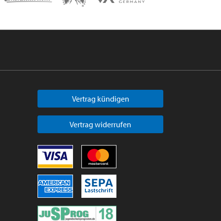
Vertrag kündigen
Vertrag widerrufen