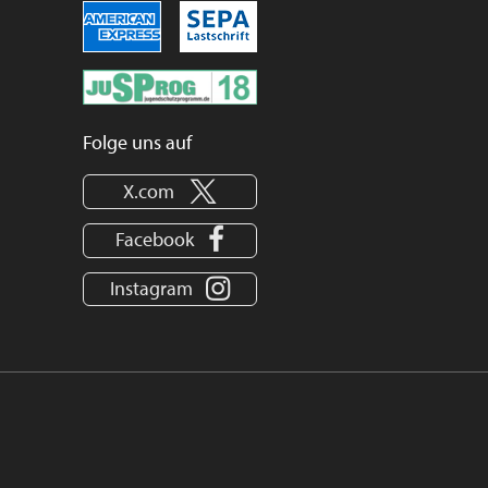
Folge uns auf
X.com
Facebook
Instagram