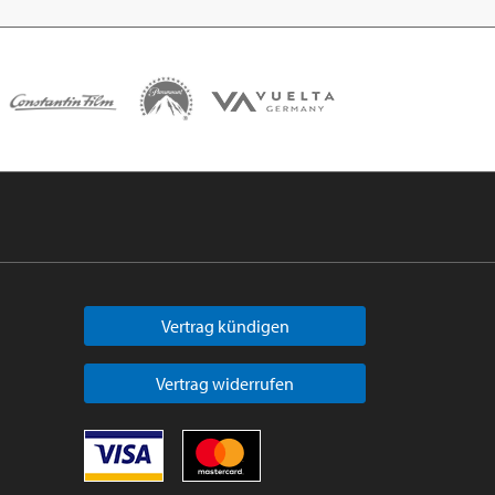
Vertrag kündigen
Vertrag widerrufen