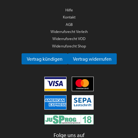
Hilfe
Kontakt
AGB
Widerrufsrecht Verleih
Widerrufsrecht VOD
Widerrufsrecht Shop
Vertrag kündigen
Vertrag widerrufen
Folge uns auf