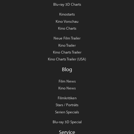
Blu-ray 3D Charts
Kinostarts
Kino Vorschau
Kino Charts
Neue Film Trailer
Kino Trailer
Kino Charts Trailer
Kino Charts Trailer (USA)
Blog
Film News
Kino News
Filmkritiken
Stars / Porträts
Serien Specials
Blu-ray 3D Special
Service