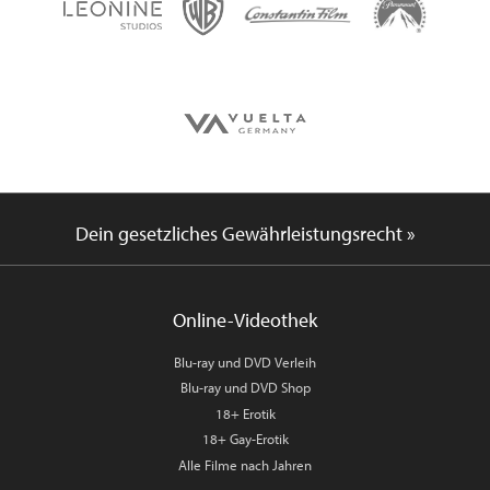
Dein gesetzliches Gewährleistungsrecht »
Online-Videothek
Blu-ray und DVD Verleih
Blu-ray und DVD Shop
18+ Erotik
18+ Gay-Erotik
Alle Filme nach Jahren