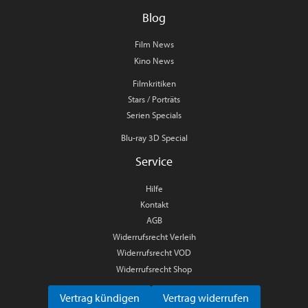
Blog
Film News
Kino News
Filmkritiken
Stars / Porträts
Serien Specials
Blu-ray 3D Special
Service
Hilfe
Kontakt
AGB
Widerrufsrecht Verleih
Widerrufsrecht VOD
Widerrufsrecht Shop
Vertrag kündigen
Vertrag widerrufen