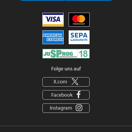
Folge uns auf
X.com
Facebook
Instagram