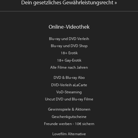
Dein gesetzliches Gewährleistungsrecht »
Online-Videothek
Blu-ray und DVD Verleih
Blu-ray und DVD Shop
18+ Erotik
18+ Gay-Erotik
Alle Filme nach Jahren
DVD & Blu-ray Abo
DVD-Verleih aLaCarte
VoD-Streaming
Uncut DVD und Blu-ray Filme
Gewinnspiele & Aktionen
Geschenkgutscheine
Freunde werben - 10€ sichern
Lovefilm Alternative