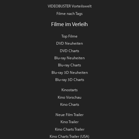
VIDEOBUSTER Vorteilswelt
Filme nach Tags
Filme im Verleih
Top Filme
DVD Neuheiten
DVD Charts
Blu-ray Neuheiten
Blu-ray Charts
Blu-ray 3D Neuheiten
Blu-ray 3D Charts
Kinostarts
Kino Vorschau
Kino Charts
Neue Film Trailer
Kino Trailer
Kino Charts Trailer
Kino Charts Trailer (USA)