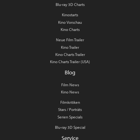
Blu-ray 3D Charts
Kinostarts
Kino Vorschau
Kino Charts
Neue Film Trailer
Kino Trailer
Kino Charts Trailer
Kino Charts Trailer (USA)
Blog
Film News
Kino News
Filmkritiken
Stars / Porträts
Serien Specials
Blu-ray 3D Special
Service