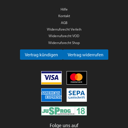
Hilfe
Kontakt
AGB
Widerrufsrecht Verleih
Widerrufsrecht VOD
Widerrufsrecht Shop
Vertrag kündigen
Vertrag widerrufen
Folge uns auf