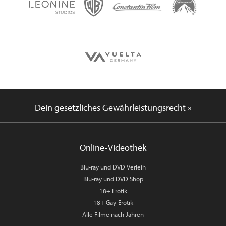
Dein gesetzliches Gewährleistungsrecht »
Online-Videothek
Blu-ray und DVD Verleih
Blu-ray und DVD Shop
18+ Erotik
18+ Gay-Erotik
Alle Filme nach Jahren