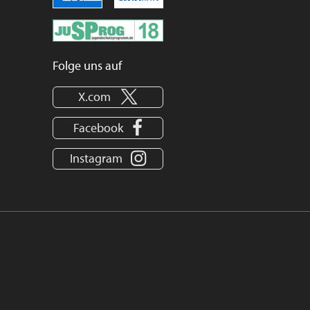
Folge uns auf
X.com
Facebook
Instagram