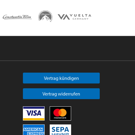
Vertrag kündigen
Vertrag widerrufen