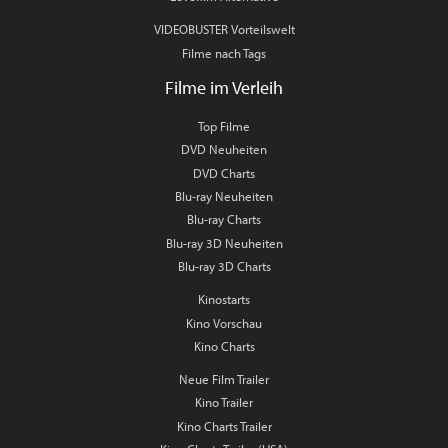
VIDEOBUSTER Vorteilswelt
Filme nach Tags
Filme im Verleih
Top Filme
DVD Neuheiten
DVD Charts
Blu-ray Neuheiten
Blu-ray Charts
Blu-ray 3D Neuheiten
Blu-ray 3D Charts
Kinostarts
Kino Vorschau
Kino Charts
Neue Film Trailer
Kino Trailer
Kino Charts Trailer