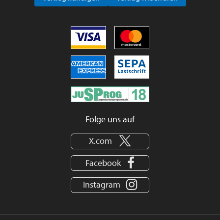
Folge uns auf
X.com
Facebook
Instagram