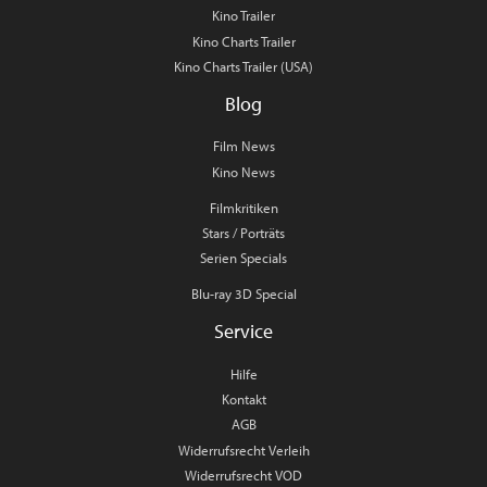
Kino Trailer
Kino Charts Trailer
Kino Charts Trailer (USA)
Blog
Film News
Kino News
Filmkritiken
Stars / Porträts
Serien Specials
Blu-ray 3D Special
Service
Hilfe
Kontakt
AGB
Widerrufsrecht Verleih
Widerrufsrecht VOD