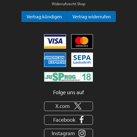
Widerrufsrecht Shop
Vertrag kündigen
Vertrag widerrufen
Folge uns auf
X.com
Facebook
Instagram