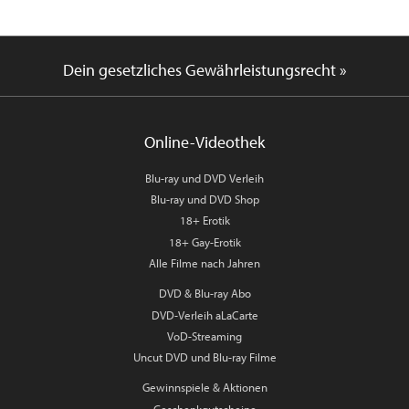
Dein gesetzliches Gewährleistungsrecht »
Online-Videothek
Blu-ray und DVD Verleih
Blu-ray und DVD Shop
18+ Erotik
18+ Gay-Erotik
Alle Filme nach Jahren
DVD & Blu-ray Abo
DVD-Verleih aLaCarte
VoD-Streaming
Uncut DVD und Blu-ray Filme
Gewinnspiele & Aktionen
Geschenkgutscheine