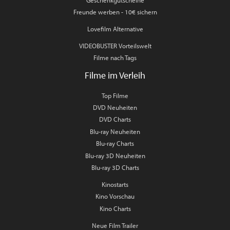
Freunde werben - 10€ sichern
Lovefilm Alternative
VIDEOBUSTER Vorteilswelt
Filme nach Tags
Filme im Verleih
Top Filme
DVD Neuheiten
DVD Charts
Blu-ray Neuheiten
Blu-ray Charts
Blu-ray 3D Neuheiten
Blu-ray 3D Charts
Kinostarts
Kino Vorschau
Kino Charts
Neue Film Trailer