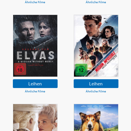
Ähnliche Filme
Ähnliche Filme
Leihen
Leihen
Ähnliche Filme
Ähnliche Filme