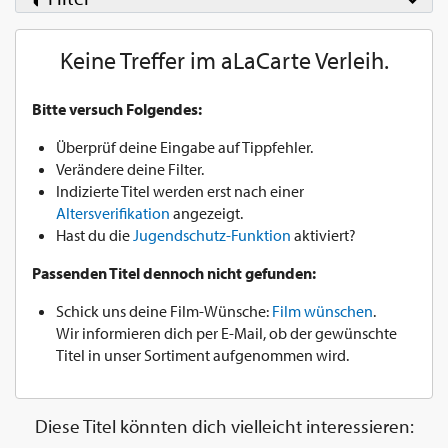
Keine Treffer im aLaCarte Verleih.
Bitte versuch Folgendes:
Überprüf deine Eingabe auf Tippfehler.
Verändere deine Filter.
Indizierte Titel werden erst nach einer
Altersverifikation
angezeigt.
Hast du die
Jugendschutz-Funktion
aktiviert?
Passenden Titel dennoch nicht gefunden:
Schick uns deine Film-Wünsche:
Film wünschen
.
Wir informieren dich per E-Mail, ob der gewünschte
Titel in unser Sortiment aufgenommen wird.
Diese Titel könnten dich vielleicht interessieren: