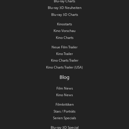
Blu-ray Charts
Blu-ray 3D Neuheiten
Blu-ray 3D Charts
Kinostarts
Kino Vorschau
Kino Charts
Neue Film Trailer
Kino Trailer
Kino Charts Trailer
Kino Charts Trailer (USA)
Blog
Film News
Kino News
Filmkritiken
Stars / Porträts
Serien Specials
Blu-ray 3D Special