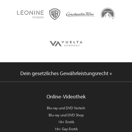
Dein gesetzliches Gewährleistungsrecht »
Online-Videothek
Blu-ray und DVD Verleih
Blu-ray und DVD Shop
18+ Erotik
18+ Gay-Erotik