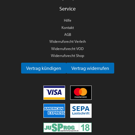
Service
Hilfe
Kontakt
AGB
Widerrufsrecht Verleih
Widerrufsrecht VOD
Widerrufsrecht Shop
Vertrag kündigen
Vertrag widerrufen