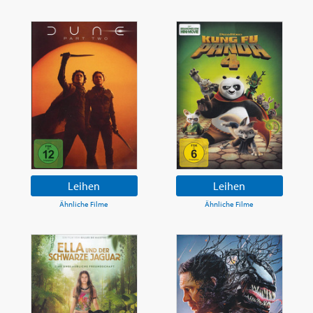
Leihen
Leihen
Ähnliche Filme
Ähnliche Filme