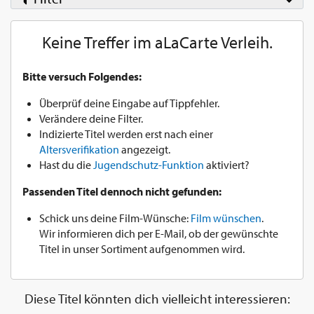
Keine Treffer im aLaCarte Verleih.
Bitte versuch Folgendes:
Überprüf deine Eingabe auf Tippfehler.
Verändere deine Filter.
Indizierte Titel werden erst nach einer
Altersverifikation
angezeigt.
Hast du die
Jugendschutz-Funktion
aktiviert?
Passenden Titel dennoch nicht gefunden:
Schick uns deine Film-Wünsche:
Film wünschen
.
Wir informieren dich per E-Mail, ob der gewünschte
Titel in unser Sortiment aufgenommen wird.
Diese Titel könnten dich vielleicht interessieren: