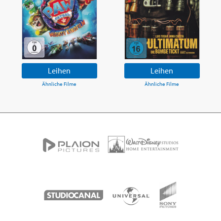
Leihen
Leihen
Ähnliche Filme
Ähnliche Filme