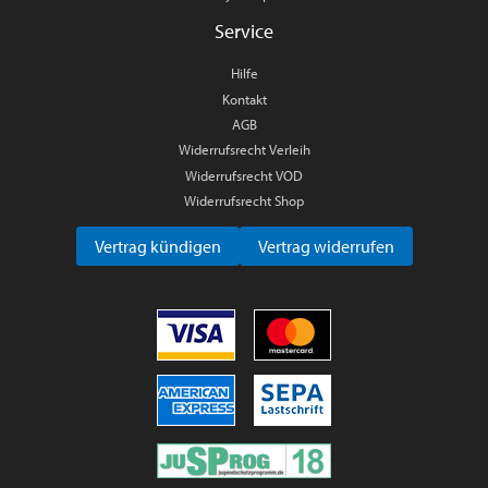
Service
Hilfe
Kontakt
AGB
Widerrufsrecht Verleih
Widerrufsrecht VOD
Widerrufsrecht Shop
Vertrag kündigen
Vertrag widerrufen