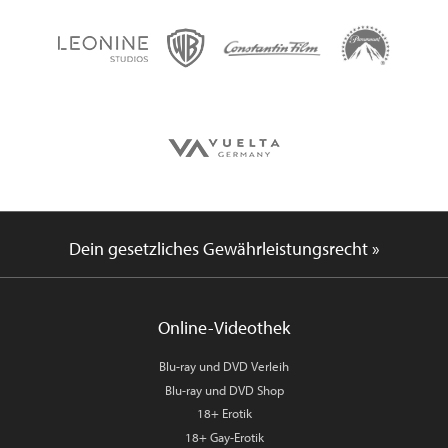
Dein gesetzliches Gewährleistungsrecht »
Online-Videothek
Blu-ray und DVD Verleih
Blu-ray und DVD Shop
18+ Erotik
18+ Gay-Erotik