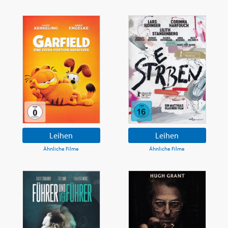
Leihen
Leihen
Ähnliche Filme
Ähnliche Filme