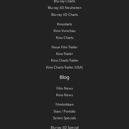
Blu-ray Charts
Blu-ray 3D Neuheiten
Blu-ray 3D Charts
Kinostarts
Kino Vorschau
Kino Charts
Neue Film Trailer
Kino Trailer
Kino Charts Trailer
Kino Charts Trailer (USA)
Blog
Film News
Kino News
Filmkritiken
Stars / Porträts
Serien Specials
Blu-ray 3D Special