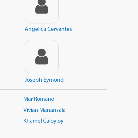
Angelica Cervantes
Joseph Eymond
Mar Romano
Vivian Manansala
Khamel Caloyloy