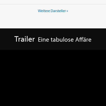
Weitere Darsteller »
Trailer
Eine tabulose Affäre