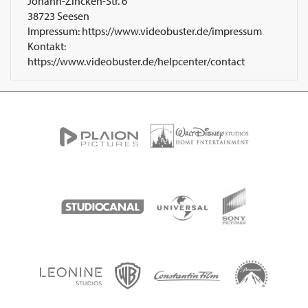
Johann-Zincken-Str. 6
38723 Seesen
Impressum: https://www.videobuster.de/impressum
Kontakt:
https://www.videobuster.de/helpcenter/contact