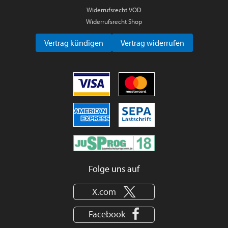
Widerrufsrecht VOD
Widerrufsrecht Shop
Vertrag kündigen
Vertrag widerrufen
Folge uns auf
X.com
Facebook