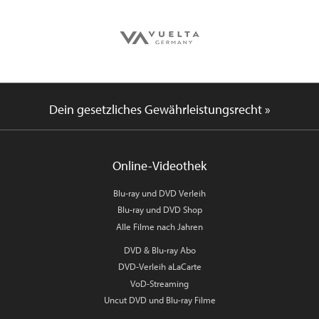
Dein gesetzliches Gewährleistungsrecht »
Online-Videothek
Blu-ray und DVD Verleih
Blu-ray und DVD Shop
Alle Filme nach Jahren
DVD & Blu-ray Abo
DVD-Verleih aLaCarte
VoD-Streaming
Uncut DVD und Blu-ray Filme