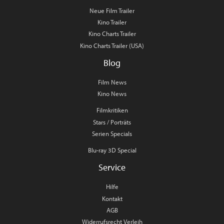
Neue Film Trailer
Kino Trailer
Kino Charts Trailer
Kino Charts Trailer (USA)
Blog
Film News
Kino News
Filmkritiken
Stars / Porträts
Serien Specials
Blu-ray 3D Special
Service
Hilfe
Kontakt
AGB
Widerrufsrecht Verleih