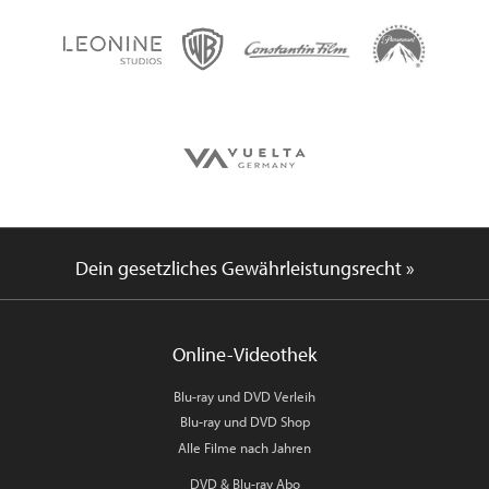
Dein gesetzliches Gewährleistungsrecht »
Online-Videothek
Blu-ray und DVD Verleih
Blu-ray und DVD Shop
Alle Filme nach Jahren
DVD & Blu-ray Abo