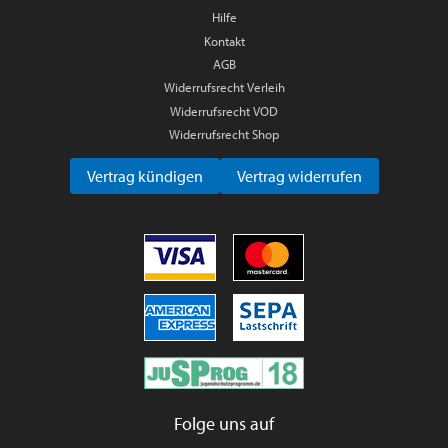
Hilfe
Kontakt
AGB
Widerrufsrecht Verleih
Widerrufsrecht VOD
Widerrufsrecht Shop
Vertrag kündigen
Vertrag widerrufen
Folge uns auf