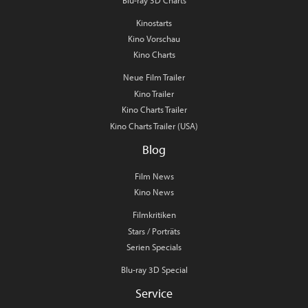
Kinostarts
Kino Vorschau
Kino Charts
Neue Film Trailer
Kino Trailer
Kino Charts Trailer
Kino Charts Trailer (USA)
Blog
Film News
Kino News
Filmkritiken
Stars / Porträts
Serien Specials
Blu-ray 3D Special
Service