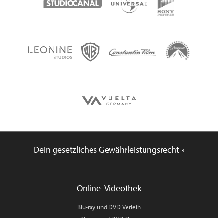
Dein gesetzliches Gewährleistungsrecht »
Online-Videothek
Blu-ray und DVD Verleih