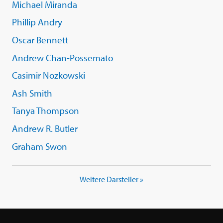
Michael Miranda
Phillip Andry
Oscar Bennett
Andrew Chan-Possemato
Casimir Nozkowski
Ash Smith
Tanya Thompson
Andrew R. Butler
Graham Swon
Weitere Darsteller »