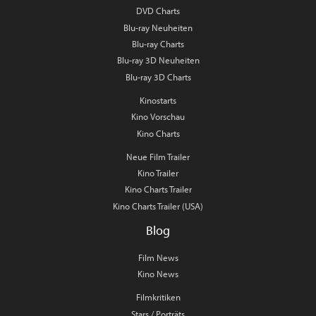
DVD Charts
Blu-ray Neuheiten
Blu-ray Charts
Blu-ray 3D Neuheiten
Blu-ray 3D Charts
Kinostarts
Kino Vorschau
Kino Charts
Neue Film Trailer
Kino Trailer
Kino Charts Trailer
Kino Charts Trailer (USA)
Blog
Film News
Kino News
Filmkritiken
Stars / Porträts