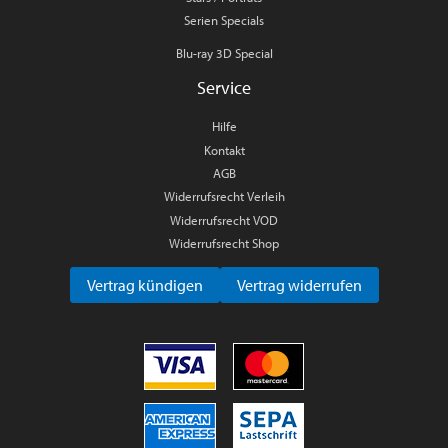
Serien Specials
Blu-ray 3D Special
Service
Hilfe
Kontakt
AGB
Widerrufsrecht Verleih
Widerrufsrecht VOD
Widerrufsrecht Shop
Vertrag kündigen
Vertrag widerrufen