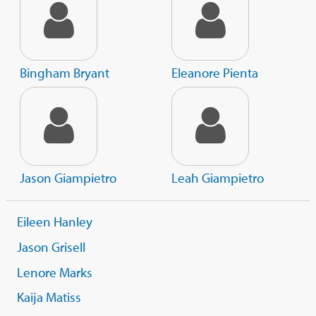
Bingham Bryant
Eleanore Pienta
Jason Giampietro
Leah Giampietro
Eileen Hanley
Jason Grisell
Lenore Marks
Kaija Matiss