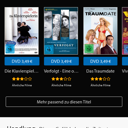
DVD 3,49 €
DVD 3,49 €
DVD 3,49 €
Die Klavierspielerin
Verfolgt - Eine obsessive sexuelle Begegnung
Das Traumdate
Ähnliche Filme
Ähnliche Filme
Ähnliche Filme
Mehr passend zu diesen Titel